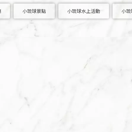
廳
小琉球景點
小琉球水上活動
小琉